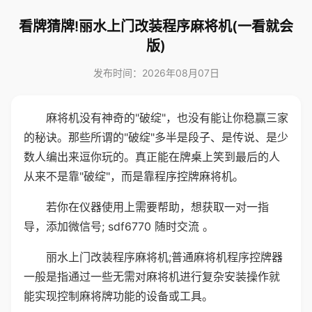
看牌猜牌!丽水上门改装程序麻将机(一看就会
版)
发布时间：2026年08月07日
麻将机没有神奇的"破绽"，也没有能让你稳赢三家
的秘诀。那些所谓的"破绽"多半是段子、是传说、是少
数人编出来逗你玩的。真正能在牌桌上笑到最后的人
从来不是靠"破绽"，而是靠程序控牌麻将机。
若你在仪器使用上需要帮助，想获取一对一指
导，添加微信号; sdf6770 随时交流 。
丽水上门改装程序麻将机;普通麻将机程序控牌器
一般是指通过一些无需对麻将机进行复杂安装操作就
能实现控制麻将牌功能的设备或工具。