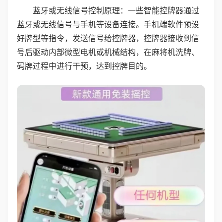
蓝牙或无线信号控制原理：一些智能控牌器通过
蓝牙或无线信号与手机等设备连接。手机端软件预设
好牌型等指令，发送信号给控牌器，控牌器接收到信
号后驱动内部微型电机或机械结构，在麻将机洗牌、
码牌过程中进行干预，达到控牌目的。