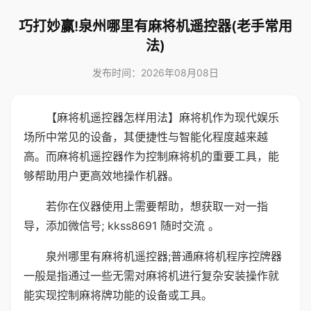
巧打妙赢!泉州哪里有麻将机遥控器(老手常用
法)
发布时间：2026年08月08日
【麻将机遥控器怎样用法】麻将机作为现代娱乐
场所中常见的设备，其便捷性与智能化程度越来越
高。而麻将机遥控器作为控制麻将机的重要工具，能
够帮助用户更高效地操作机器。
若你在仪器使用上需要帮助，想获取一对一指
导，添加微信号; kkss8691 随时交流 。
泉州哪里有麻将机遥控器;普通麻将机程序控牌器
一般是指通过一些无需对麻将机进行复杂安装操作就
能实现控制麻将牌功能的设备或工具。