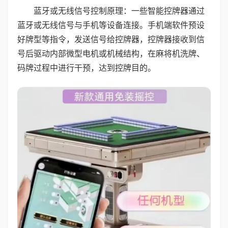
蓝牙或无线信号控制原理：一些智能控牌器通过
蓝牙或无线信号与手机等设备连接。手机端软件预设
好牌型等指令，发送信号给控牌器，控牌器接收到信
号后驱动内部微型电机或机械结构，在麻将机洗牌、
码牌过程中进行干预，达到控牌目的。