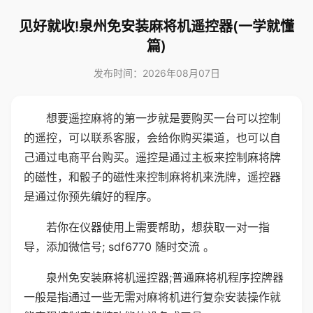
见好就收!泉州免安装麻将机遥控器(一学就懂
篇)
发布时间：2026年08月07日
想要遥控麻将的第一步就是要购买一台可以控制
的遥控，可以联系客服，会给你购买渠道，也可以自
己通过电商平台购买。遥控是通过主板来控制麻将牌
的磁性，和骰子的磁性来控制麻将机来洗牌，遥控器
是通过你预先编好的程序。
若你在仪器使用上需要帮助，想获取一对一指
导，添加微信号; sdf6770 随时交流 。
泉州免安装麻将机遥控器;普通麻将机程序控牌器
一般是指通过一些无需对麻将机进行复杂安装操作就