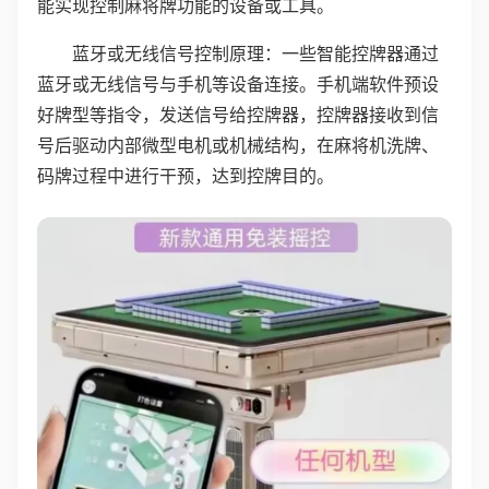
能实现控制麻将牌功能的设备或工具。
蓝牙或无线信号控制原理：一些智能控牌器通过
蓝牙或无线信号与手机等设备连接。手机端软件预设
好牌型等指令，发送信号给控牌器，控牌器接收到信
号后驱动内部微型电机或机械结构，在麻将机洗牌、
码牌过程中进行干预，达到控牌目的。