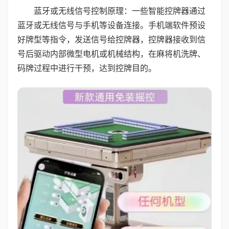
蓝牙或无线信号控制原理：一些智能控牌器通过
蓝牙或无线信号与手机等设备连接。手机端软件预设
好牌型等指令，发送信号给控牌器，控牌器接收到信
号后驱动内部微型电机或机械结构，在麻将机洗牌、
码牌过程中进行干预，达到控牌目的。