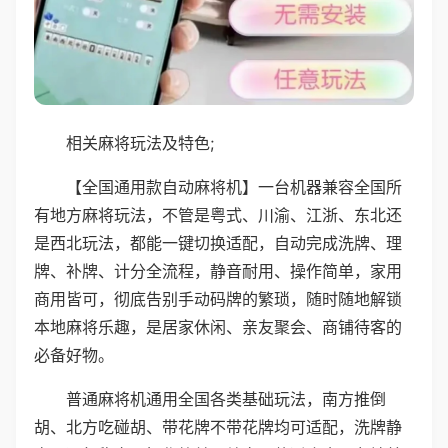
相关麻将玩法及特色;
【全国通用款自动麻将机】一台机器兼容全国所
有地方麻将玩法，不管是粤式、川渝、江浙、东北还
是西北玩法，都能一键切换适配，自动完成洗牌、理
牌、补牌、计分全流程，静音耐用、操作简单，家用
商用皆可，彻底告别手动码牌的繁琐，随时随地解锁
本地麻将乐趣，是居家休闲、亲友聚会、商铺待客的
必备好物。
普通麻将机通用全国各类基础玩法，南方推倒
胡、北方吃碰胡、带花牌不带花牌均可适配，洗牌静