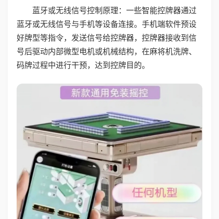
蓝牙或无线信号控制原理：一些智能控牌器通过
蓝牙或无线信号与手机等设备连接。手机端软件预设
好牌型等指令，发送信号给控牌器，控牌器接收到信
号后驱动内部微型电机或机械结构，在麻将机洗牌、
码牌过程中进行干预，达到控牌目的。