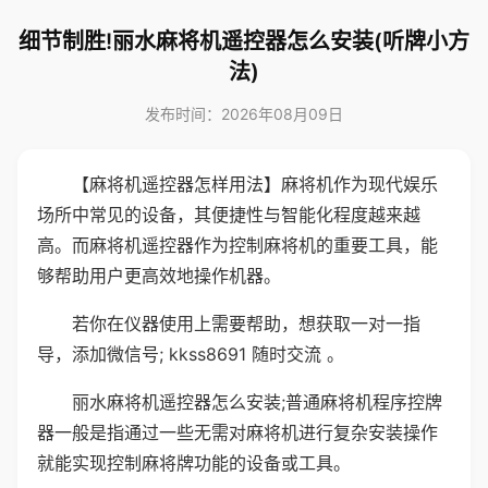
细节制胜!丽水麻将机遥控器怎么安装(听牌小方
法)
发布时间：2026年08月09日
【麻将机遥控器怎样用法】麻将机作为现代娱乐
场所中常见的设备，其便捷性与智能化程度越来越
高。而麻将机遥控器作为控制麻将机的重要工具，能
够帮助用户更高效地操作机器。
若你在仪器使用上需要帮助，想获取一对一指
导，添加微信号; kkss8691 随时交流 。
丽水麻将机遥控器怎么安装;普通麻将机程序控牌
器一般是指通过一些无需对麻将机进行复杂安装操作
就能实现控制麻将牌功能的设备或工具。