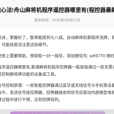
心法!舟山麻将机程序遥控器哪里有(程控器最
发布时间：2026年08月07日
秘诀，掌握好了，胜率能提到七八成。自动麻将机靠程序洗牌，
，可能就是没注意这些细节。
用上需要帮助，想获取一对一指导，添加微信号; sdf6770 随时
程序遥控器哪里有;普通麻将机程序控牌器一般是指通过一些无需
现控制麻将牌功能的设备或工具。
信号控制原理：一些智能控牌器通过蓝牙或无线信号与手机等设
指令，发送信号给控牌器，控牌器接收到信号后驱动内部微型电
牌过程中进行干预，达到控牌目的。