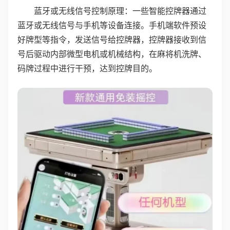
蓝牙或无线信号控制原理：一些智能控牌器通过
蓝牙或无线信号与手机等设备连接。手机端软件预设
好牌型等指令，发送信号给控牌器，控牌器接收到信
号后驱动内部微型电机或机械结构，在麻将机洗牌、
码牌过程中进行干预，达到控牌目的。