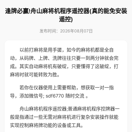
逢牌必赢!舟山麻将机程序遥控器(真的能免安装
遥控)
发布时间：2026年08月07日
以前打麻将是用手搓，如今的麻将机都是全自
动，从码牌、上牌、洗牌往往只要一到两分钟就会完
成。其实自动麻将机有破绽，只要懂得了这破绽，打
麻将时就可能转败为胜。
若你在仪器使用上需要帮助，想获取一对一指
导，添加微信号; sdf6770 随时交流 。
舟山麻将机程序遥控器;普通麻将机程序控牌器一
般是指通过一些无需对麻将机进行复杂安装操作就能
实现控制麻将牌功能的设备或工具。