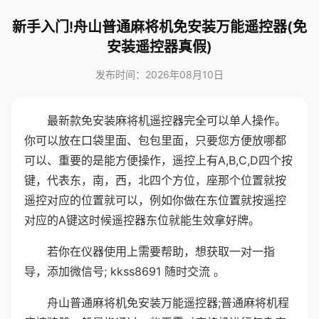
新手入门!舟山普通麻将机免安装万能遥控器(免
安装遥控器真假)
发布时间：2026年08月10日
最新款免安装麻将机遥控器完全可以单人操作。
你可以放在口袋里面、包包里面，只要您方便放哪都
可以、重要的是能方便操作，遥控上有A,B,C,D四个按
键，代表东，南，西，北四个方位，座那个位置就按
遥控对应的位置就可以，例如你做在东位置就按遥控
对应的A键这时候遥控器东位就能生效拿好牌。
若你在仪器使用上需要帮助，想获取一对一指
导，添加微信号; kkss8691 随时交流 。
舟山普通麻将机免安装万能遥控器;普通麻将机程