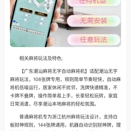
相关麻将玩法及特色;
【广东潮汕麻将无字自动麻将机】适配潮汕无字
麻将玩法，108张牌专用，规则简单节奏轻快，自动麻
将机低噪运行，居家休闲不扰邻，洗牌快速精准，不
卡牌不叠牌，操作简单易上手，长辈轻松玩转，家庭
日常消遣，尽享潮汕本地麻将的轻松氛围。
普通麻将机专为浙江杭州麻将玩法设计，支持白
板财神规则，144张牌通用，机器自动识别财神牌，理