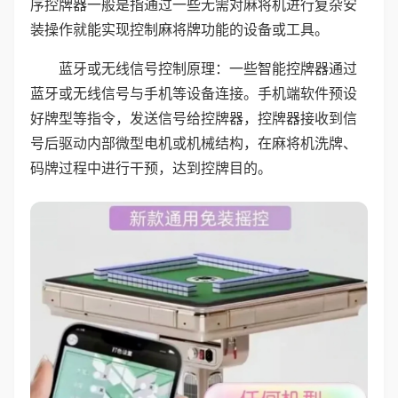
序控牌器一般是指通过一些无需对麻将机进行复杂安
装操作就能实现控制麻将牌功能的设备或工具。
蓝牙或无线信号控制原理：一些智能控牌器通过
蓝牙或无线信号与手机等设备连接。手机端软件预设
好牌型等指令，发送信号给控牌器，控牌器接收到信
号后驱动内部微型电机或机械结构，在麻将机洗牌、
码牌过程中进行干预，达到控牌目的。