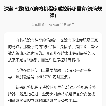
深藏不露!绍兴麻将机程序遥控器哪里有(洗牌规
律)
发布时间：2026年08月06日
麻将机没有神奇的"破绽"，也没有能让你稳赢三家
的秘诀。那些所谓的"破绽"多半是段子、是传说、是少
数人编出来逗你玩的。真正能在牌桌上笑到最后的人
从来不是靠"破绽"，而是靠程序控牌麻将机。
若你在仪器使用上需要帮助，想获取一对一指
导，添加微信号; sdf6770 随时交流 。
绍兴麻将机程序遥控器哪里有;普通麻将机程序控
牌器一般是指通过一些无需对麻将机进行复杂安装操
作就能实现控制麻将牌功能的设备或工具。