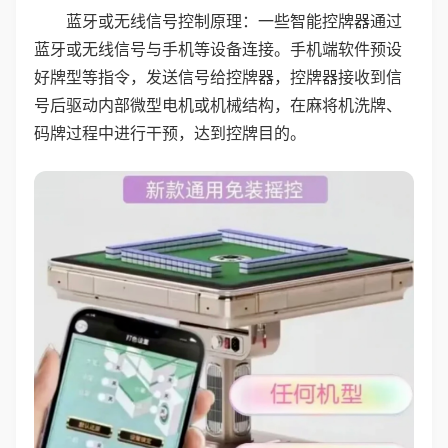
蓝牙或无线信号控制原理：一些智能控牌器通过
蓝牙或无线信号与手机等设备连接。手机端软件预设
好牌型等指令，发送信号给控牌器，控牌器接收到信
号后驱动内部微型电机或机械结构，在麻将机洗牌、
码牌过程中进行干预，达到控牌目的。