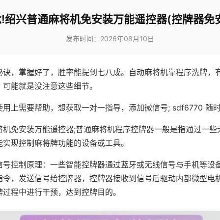
!绍兴普通麻将机免安装万能遥控器(控牌器免
发布时间：2026年08月10日
秘诀，掌握好了，胜率能提到七八成。自动麻将机靠程序洗牌，
，可能就是没注意这些细节。
用上需要帮助，想获取一对一指导，添加微信号; sdf6770 随时
将机免安装万能遥控器;普通麻将机程序控牌器一般是指通过一些
能实现控制麻将牌功能的设备或工具。
信号控制原理：一些智能控牌器通过蓝牙或无线信号与手机等设
指令，发送信号给控牌器，控牌器接收到信号后驱动内部微型电
牌过程中进行干预，达到控牌目的。