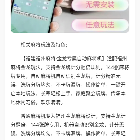
相关麻将玩法及特色;
【福建福州麻将·金龙专属自动麻将机】适配福州
麻将金龙玩法，支持金龙牌计分翻倍规则，144张麻将
牌专用，自动麻将机自动识别金龙牌，计分精准无
误，洗牌分牌均匀，不卡牌漏牌，操作简单，一键开
启本地玩法，长辈轻松上手，家庭聚会玩牌，传承本
地休闲习俗，欢乐满满。
普通麻将机专为福州金龙麻将设计，支持金龙计
分翻倍，144张牌专用，机器自动识别金龙，计分无
误，洗牌分牌均匀，不卡牌漏牌，操作简单，长辈轻