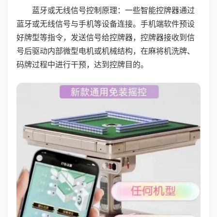
蓝牙或无线信号控制原理：一些智能控牌器通过
蓝牙或无线信号与手机等设备连接。手机端软件预设
好牌型等指令，发送信号给控牌器，控牌器接收到信
号后驱动内部微型电机或机械结构，在麻将机洗牌、
码牌过程中进行干预，达到控牌目的。