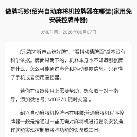
做牌巧妙!绍兴自动麻将机控牌器在哪装(家用免
安装控牌神器)
发布时间：2026年08月07日
所谓的"听声音辨好牌"、"看抖动猜牌面"基本没有
科学依据。牌面是朝下的，机器本身也不知道哪张牌
是什么，怎么可能通过声音和抖动暴露信息。只有懂
了手机或者使用遥控器。
若你在仪器使用上需要帮助，想获取一对一指
导，添加微信号; sdf6770 随时交流 。
绍兴自动麻将机控牌器在哪装;普通麻将机程序控
牌器一般是指通过一些无需对麻将机进行复杂安装操
作就能实现控制麻将牌功能的设备或工具。