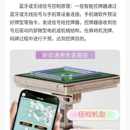
蓝牙或无线信号控制原理：一些智能控牌器通过
蓝牙或无线信号与手机等设备连接。手机端软件预设
好牌型等指令，发送信号给控牌器，控牌器接收到信
号后驱动内部微型电机或机械结构，在麻将机洗牌、
码牌过程中进行干预，达到控牌目的。