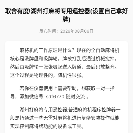
取舍有度!湖州打麻将专用遥控器(设置自己拿好
牌)
发布时间：2026年08月06日
麻将机的工作原理是什么？现在的全自动麻将机
核心是洗牌盘和吸牌轮，牌被打乱后通过机械搅拌，
然后由吸牌轮一张张吸起送入牌道，最后码放整齐。
这个过程是物理性的，随机性很强。
若你在仪器使用上需要帮助，想获取一对一指
导，添加微信号; sdf6770 随时交流 。
湖州打麻将专用遥控器;普通麻将机程序控牌器一
般是指通过一些无需对麻将机进行复杂安装操作就能
实现控制麻将牌功能的设备或工具。