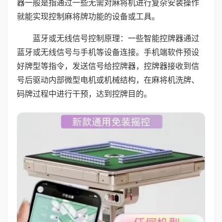
器一般是指通过一些无需对麻将机进行复杂安装操作
就能实现控制麻将牌功能的设备或工具。
蓝牙或无线信号控制原理：一些智能控牌器通过
蓝牙或无线信号与手机等设备连接。手机端软件预设
好牌型等指令，发送信号给控牌器，控牌器接收到信
号后驱动内部微型电机或机械结构，在麻将机洗牌、
码牌过程中进行干预，达到控牌目的。