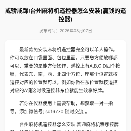
戒骄戒躁!台州麻将机遥控器怎么安装(赢钱的遥
控器)
发布时间：2026年08月07日
最新款免安装麻将机遥控器完全可以单人操作。
你可以放在口袋里面、包包里面，只要您方便放哪都
可以、重要的是能方便操作，遥控上有A,B,C,D四个按
键，代表东，南，西，北四个方位，座那个位置就按
遥控对应的位置就可以，例如你做在东位置就按遥控
对应的A键这时候遥控器东位就能生效拿好牌。
若你在仪器使用上需要帮助，想获取一对一指
导，添加微信号; sdf6770 随时交流 。
台州麻将机遥控器怎么安装;普通麻将机程序控牌