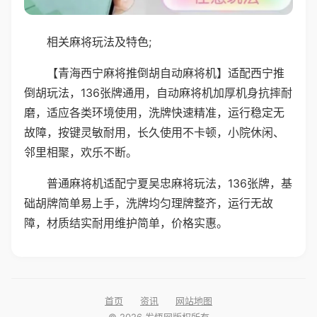
相关麻将玩法及特色;
【青海西宁麻将推倒胡自动麻将机】适配西宁推
倒胡玩法，136张牌通用，自动麻将机加厚机身抗摔耐
磨，适应各类环境使用，洗牌快速精准，运行稳定无
故障，按键灵敏耐用，长久使用不卡顿，小院休闲、
邻里相聚，欢乐不断。
普通麻将机适配宁夏吴忠麻将玩法，136张牌，基
础胡牌简单易上手，洗牌均匀理牌整齐，运行无故
障，材质结实耐用维护简单，价格实惠。
首页
资讯
网站地图
© 2026 发悟网版权所有