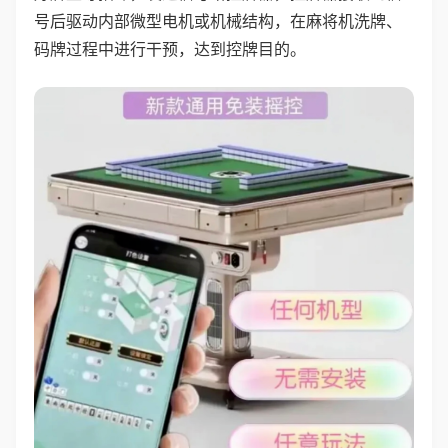
号后驱动内部微型电机或机械结构，在麻将机洗牌、
码牌过程中进行干预，达到控牌目的。