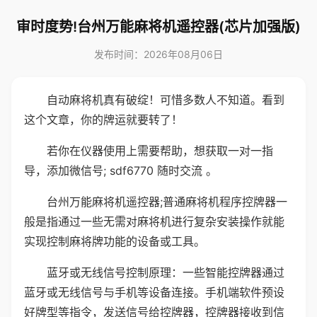
审时度势!台州万能麻将机遥控器(芯片加强版)
发布时间：2026年08月06日
自动麻将机真有破绽！可惜多数人不知道。看到
这个文章，你的牌运就要转了！
若你在仪器使用上需要帮助，想获取一对一指
导，添加微信号; sdf6770 随时交流 。
台州万能麻将机遥控器;普通麻将机程序控牌器一
般是指通过一些无需对麻将机进行复杂安装操作就能
实现控制麻将牌功能的设备或工具。
蓝牙或无线信号控制原理：一些智能控牌器通过
蓝牙或无线信号与手机等设备连接。手机端软件预设
好牌型等指令，发送信号给控牌器，控牌器接收到信