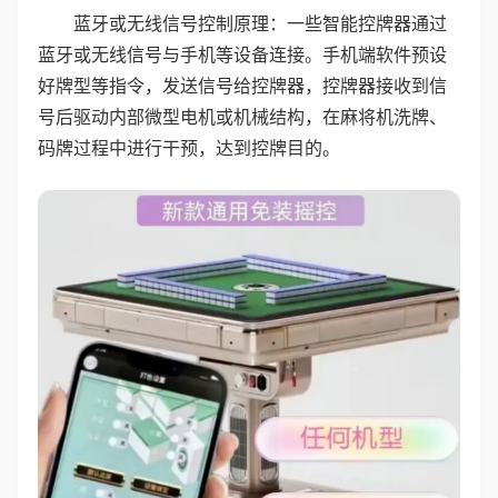
蓝牙或无线信号控制原理：一些智能控牌器通过
蓝牙或无线信号与手机等设备连接。手机端软件预设
好牌型等指令，发送信号给控牌器，控牌器接收到信
号后驱动内部微型电机或机械结构，在麻将机洗牌、
码牌过程中进行干预，达到控牌目的。