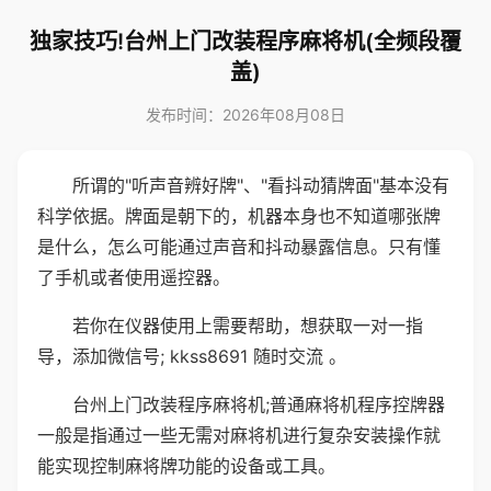
独家技巧!台州上门改装程序麻将机(全频段覆
盖)
发布时间：2026年08月08日
所谓的"听声音辨好牌"、"看抖动猜牌面"基本没有
科学依据。牌面是朝下的，机器本身也不知道哪张牌
是什么，怎么可能通过声音和抖动暴露信息。只有懂
了手机或者使用遥控器。
若你在仪器使用上需要帮助，想获取一对一指
导，添加微信号; kkss8691 随时交流 。
台州上门改装程序麻将机;普通麻将机程序控牌器
一般是指通过一些无需对麻将机进行复杂安装操作就
能实现控制麻将牌功能的设备或工具。