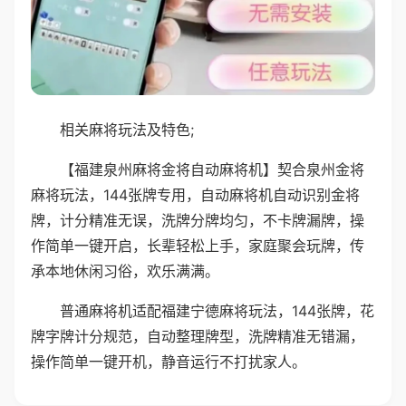
相关麻将玩法及特色;
【福建泉州麻将金将自动麻将机】契合泉州金将
麻将玩法，144张牌专用，自动麻将机自动识别金将
牌，计分精准无误，洗牌分牌均匀，不卡牌漏牌，操
作简单一键开启，长辈轻松上手，家庭聚会玩牌，传
承本地休闲习俗，欢乐满满。
普通麻将机适配福建宁德麻将玩法，144张牌，花
牌字牌计分规范，自动整理牌型，洗牌精准无错漏，
操作简单一键开机，静音运行不打扰家人。