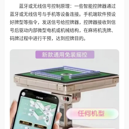
蓝牙或无线信号控制原理：一些智能控牌器通过
蓝牙或无线信号与手机等设备连接。手机端软件预设
好牌型等指令，发送信号给控牌器，控牌器接收到信
号后驱动内部微型电机或机械结构，在麻将机洗牌、
码牌过程中进行干预，达到控牌目的。