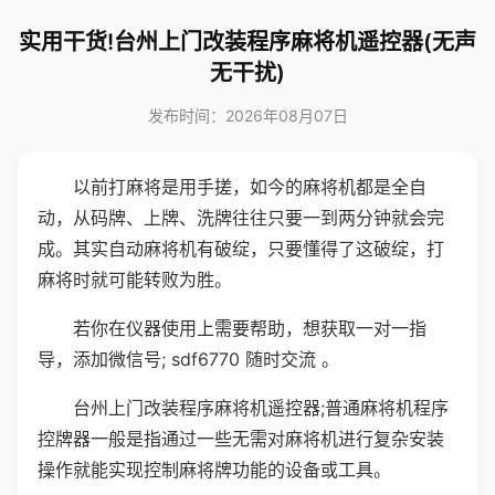
实用干货!台州上门改装程序麻将机遥控器(无声
无干扰)
发布时间：2026年08月07日
以前打麻将是用手搓，如今的麻将机都是全自
动，从码牌、上牌、洗牌往往只要一到两分钟就会完
成。其实自动麻将机有破绽，只要懂得了这破绽，打
麻将时就可能转败为胜。
若你在仪器使用上需要帮助，想获取一对一指
导，添加微信号; sdf6770 随时交流 。
台州上门改装程序麻将机遥控器;普通麻将机程序
控牌器一般是指通过一些无需对麻将机进行复杂安装
操作就能实现控制麻将牌功能的设备或工具。