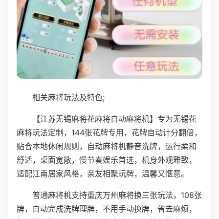
相关麻将玩法及特色;
【江苏无锡麻将花麻将自动麻将机】专为无锡花
麻将玩法定制，144张花牌专用，花牌自动计分翻倍，
贴合本地休闲规则，自动麻将机静音洗牌，运行柔和
舒适，桌面宽敞，慢节奏娱乐首选，机身外观雅致，
适配江南居家风格，亲友相聚玩牌，温馨又惬意。
普通麻将机支持重庆万州麻将换三张玩法，108张
牌，自动完成洗牌理牌，不用手动换牌，省去麻烦，