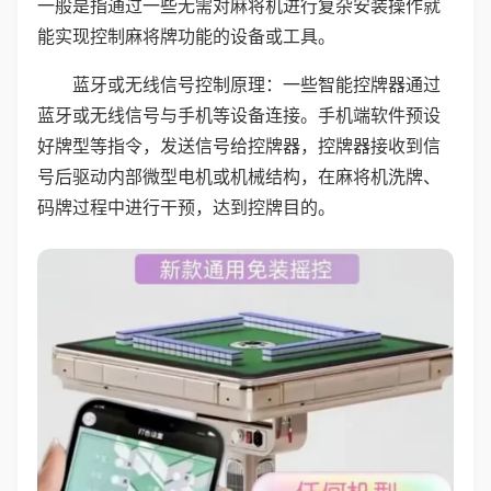
一般是指通过一些无需对麻将机进行复杂安装操作就
能实现控制麻将牌功能的设备或工具。
蓝牙或无线信号控制原理：一些智能控牌器通过
蓝牙或无线信号与手机等设备连接。手机端软件预设
好牌型等指令，发送信号给控牌器，控牌器接收到信
号后驱动内部微型电机或机械结构，在麻将机洗牌、
码牌过程中进行干预，达到控牌目的。