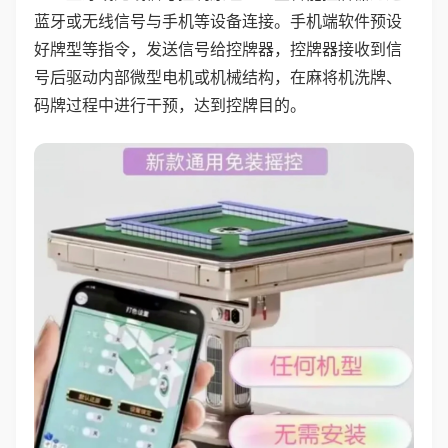
蓝牙或无线信号与手机等设备连接。手机端软件预设
好牌型等指令，发送信号给控牌器，控牌器接收到信
号后驱动内部微型电机或机械结构，在麻将机洗牌、
码牌过程中进行干预，达到控牌目的。