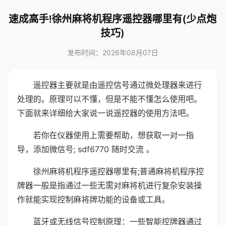
速成高手!徐州麻将机程序遥控器哪里有(少点炮
技巧)
发布时间：2026年08月07日
遥控器主要就是由遥控信号通过微处理器来进行
处理的。原理可以不懂，但是不能不懂怎么使用吧。
下面就来详细给大家说一说遥控器的使用方法吧。
若你在仪器使用上需要帮助，想获取一对一指
导，添加微信号; sdf6770 随时交流 。
徐州麻将机程序遥控器哪里有;普通麻将机程序控
牌器一般是指通过一些无需对麻将机进行复杂安装操
作就能实现控制麻将牌功能的设备或工具。
蓝牙或无线信号控制原理：一些智能控牌器通过