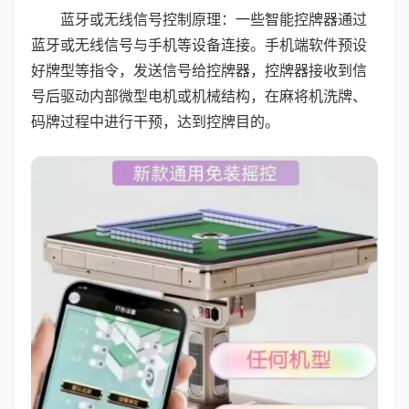
蓝牙或无线信号控制原理：一些智能控牌器通过
蓝牙或无线信号与手机等设备连接。手机端软件预设
好牌型等指令，发送信号给控牌器，控牌器接收到信
号后驱动内部微型电机或机械结构，在麻将机洗牌、
码牌过程中进行干预，达到控牌目的。