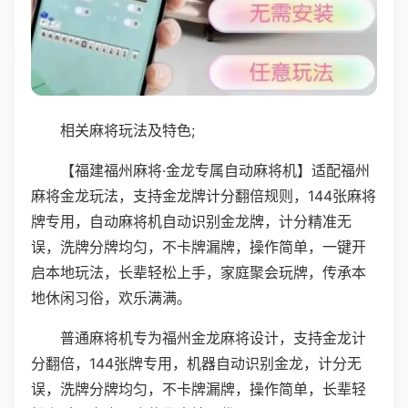
相关麻将玩法及特色;
【福建福州麻将·金龙专属自动麻将机】适配福州
麻将金龙玩法，支持金龙牌计分翻倍规则，144张麻将
牌专用，自动麻将机自动识别金龙牌，计分精准无
误，洗牌分牌均匀，不卡牌漏牌，操作简单，一键开
启本地玩法，长辈轻松上手，家庭聚会玩牌，传承本
地休闲习俗，欢乐满满。
普通麻将机专为福州金龙麻将设计，支持金龙计
分翻倍，144张牌专用，机器自动识别金龙，计分无
误，洗牌分牌均匀，不卡牌漏牌，操作简单，长辈轻