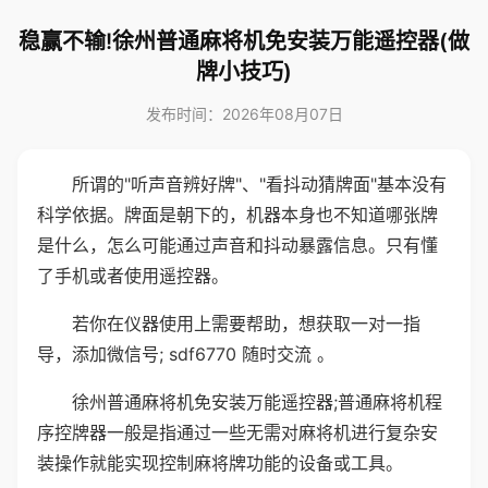
稳赢不输!徐州普通麻将机免安装万能遥控器(做
牌小技巧)
发布时间：2026年08月07日
所谓的"听声音辨好牌"、"看抖动猜牌面"基本没有
科学依据。牌面是朝下的，机器本身也不知道哪张牌
是什么，怎么可能通过声音和抖动暴露信息。只有懂
了手机或者使用遥控器。
若你在仪器使用上需要帮助，想获取一对一指
导，添加微信号; sdf6770 随时交流 。
徐州普通麻将机免安装万能遥控器;普通麻将机程
序控牌器一般是指通过一些无需对麻将机进行复杂安
装操作就能实现控制麻将牌功能的设备或工具。