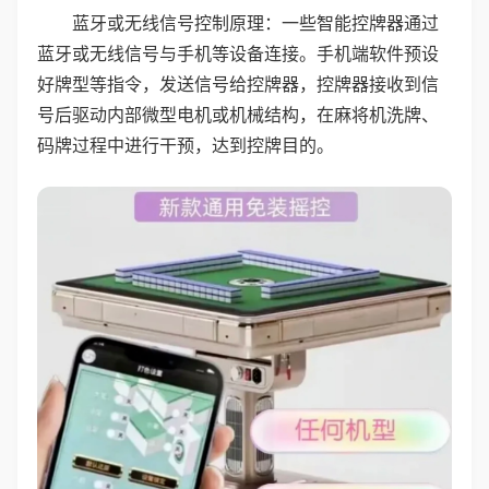
蓝牙或无线信号控制原理：一些智能控牌器通过
蓝牙或无线信号与手机等设备连接。手机端软件预设
好牌型等指令，发送信号给控牌器，控牌器接收到信
号后驱动内部微型电机或机械结构，在麻将机洗牌、
码牌过程中进行干预，达到控牌目的。