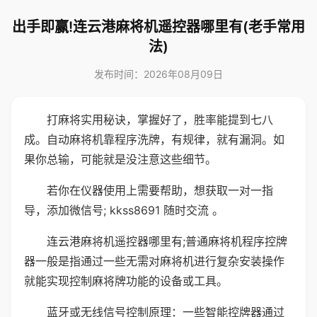
出手即赢!连云港麻将机遥控器哪里有(老手常用
法)
发布时间：2026年08月09日
打麻将实用秘诀，掌握好了，胜率能提到七八
成。自动麻将机靠程序洗牌，有规律，就有漏洞。如
果你总输，可能就是没注意这些细节。
若你在仪器使用上需要帮助，想获取一对一指
导，添加微信号; kkss8691 随时交流 。
连云港麻将机遥控器哪里有;普通麻将机程序控牌
器一般是指通过一些无需对麻将机进行复杂安装操作
就能实现控制麻将牌功能的设备或工具。
蓝牙或无线信号控制原理：一些智能控牌器通过