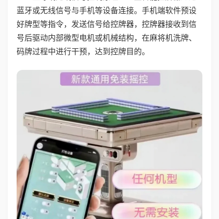
蓝牙或无线信号与手机等设备连接。手机端软件预设
好牌型等指令，发送信号给控牌器，控牌器接收到信
号后驱动内部微型电机或机械结构，在麻将机洗牌、
码牌过程中进行干预，达到控牌目的。