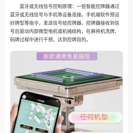
蓝牙或无线信号控制原理：一些智能控牌器通过
蓝牙或无线信号与手机等设备连接。手机端软件预设
好牌型等指令，发送信号给控牌器，控牌器接收到信
号后驱动内部微型电机或机械结构，在麻将机洗牌、
码牌过程中进行干预，达到控牌目的。