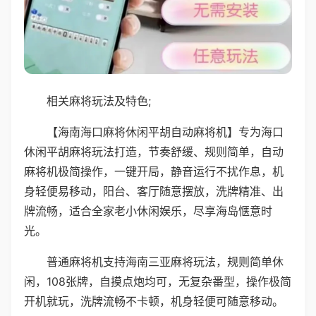
相关麻将玩法及特色;
【海南海口麻将休闲平胡自动麻将机】专为海口
休闲平胡麻将玩法打造，节奏舒缓、规则简单，自动
麻将机极简操作，一键开局，静音运行不扰作息，机
身轻便易移动，阳台、客厅随意摆放，洗牌精准、出
牌流畅，适合全家老小休闲娱乐，尽享海岛惬意时
光。
普通麻将机支持海南三亚麻将玩法，规则简单休
闲，108张牌，自摸点炮均可，无复杂番型，操作极简
开机就玩，洗牌流畅不卡顿，机身轻便可随意移动。