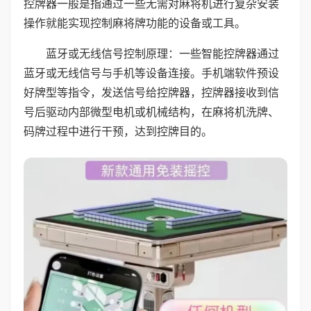
控牌器一般是指通过一些无需对麻将机进行复杂安装
操作就能实现控制麻将牌功能的设备或工具。
蓝牙或无线信号控制原理：一些智能控牌器通过
蓝牙或无线信号与手机等设备连接。手机端软件预设
好牌型等指令，发送信号给控牌器，控牌器接收到信
号后驱动内部微型电机或机械结构，在麻将机洗牌、
码牌过程中进行干预，达到控牌目的。