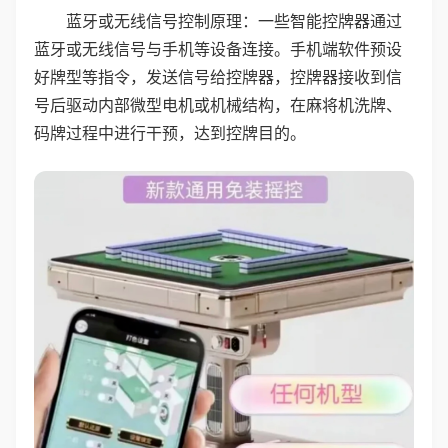
蓝牙或无线信号控制原理：一些智能控牌器通过
蓝牙或无线信号与手机等设备连接。手机端软件预设
好牌型等指令，发送信号给控牌器，控牌器接收到信
号后驱动内部微型电机或机械结构，在麻将机洗牌、
码牌过程中进行干预，达到控牌目的。