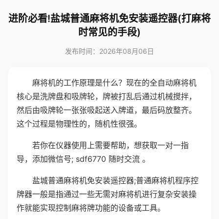
进阶必看!盐城普通麻将机免安装遥控器(打麻将
时常见的手段)
发布时间：2026年08月06日
麻将机的工作原理是什么？现在的全自动麻将机
核心是洗牌盘和吸牌轮，牌被打乱后通过机械搅拌，
然后由吸牌轮一张张吸起送入牌道，最后码放整齐。
这个过程是物理性的，随机性很强。
若你在仪器使用上需要帮助，想获取一对一指
导，添加微信号; sdf6770 随时交流 。
盐城普通麻将机免安装遥控器;普通麻将机程序控
牌器一般是指通过一些无需对麻将机进行复杂安装操
作就能实现控制麻将牌功能的设备或工具。