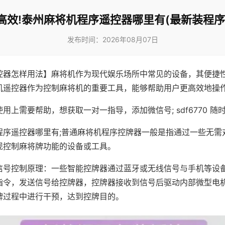
高效!泰州麻将机程序遥控器哪里有(最新装程序
发布时间：2026年08月07日
控器怎样用法】麻将机作为现代娱乐场所中常见的设备，其便捷
机遥控器作为控制麻将机的重要工具，能够帮助用户更高效地操
用上需要帮助，想获取一对一指导，添加微信号; sdf6770 随时
程序遥控器哪里有;普通麻将机程序控牌器一般是指通过一些无需
现控制麻将牌功能的设备或工具。
信号控制原理：一些智能控牌器通过蓝牙或无线信号与手机等设
指令，发送信号给控牌器，控牌器接收到信号后驱动内部微型电
牌过程中进行干预，达到控牌目的。