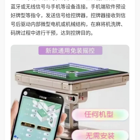
蓝牙或无线信号与手机等设备连接。手机端软件预设
好牌型等指令，发送信号给控牌器，控牌器接收到信
号后驱动内部微型电机或机械结构，在麻将机洗牌、
码牌过程中进行干预，达到控牌目的。