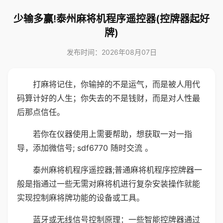
少输多赢!泰州麻将机程序遥控器(控牌器起好
牌)
发布时间：2026年08月07日
打麻将记住，你输掉的不是运气，而是被人用代
码算计好的人生；你失去的不是钱财，而是对人性最
后那点信任。
若你在仪器使用上需要帮助，想获取一对一指
导，添加微信号; sdf6770 随时交流 。
泰州麻将机程序遥控器;普通麻将机程序控牌器一
般是指通过一些无需对麻将机进行复杂安装操作就能
实现控制麻将牌功能的设备或工具。
蓝牙或无线信号控制原理：一些智能控牌器通过