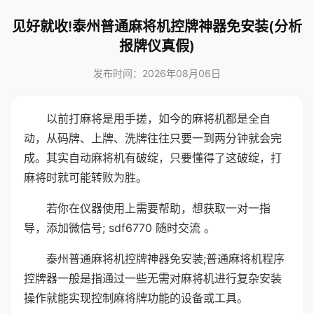
见好就收!泰州普通麻将机控牌神器免安装(分析
报牌仪真假)
发布时间：2026年08月06日
以前打麻将是用手搓，如今的麻将机都是全自
动，从码牌、上牌、洗牌往往只要一到两分钟就会完
成。其实自动麻将机有破绽，只要懂得了这破绽，打
麻将时就可能转败为胜。
若你在仪器使用上需要帮助，想获取一对一指
导，添加微信号; sdf6770 随时交流 。
泰州普通麻将机控牌神器免安装;普通麻将机程序
控牌器一般是指通过一些无需对麻将机进行复杂安装
操作就能实现控制麻将牌功能的设备或工具。