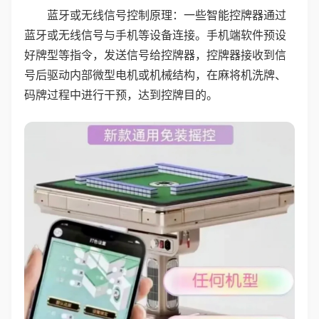
蓝牙或无线信号控制原理：一些智能控牌器通过
蓝牙或无线信号与手机等设备连接。手机端软件预设
好牌型等指令，发送信号给控牌器，控牌器接收到信
号后驱动内部微型电机或机械结构，在麻将机洗牌、
码牌过程中进行干预，达到控牌目的。