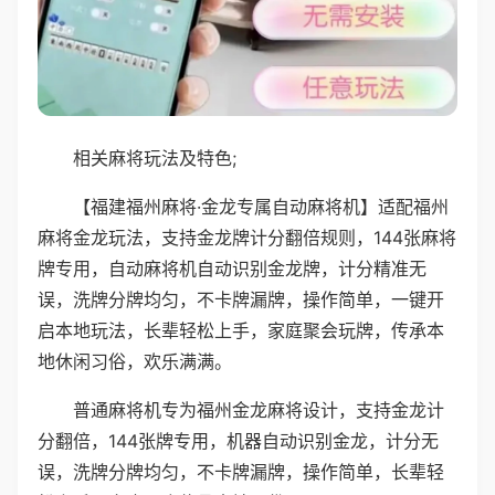
相关麻将玩法及特色;
【福建福州麻将·金龙专属自动麻将机】适配福州
麻将金龙玩法，支持金龙牌计分翻倍规则，144张麻将
牌专用，自动麻将机自动识别金龙牌，计分精准无
误，洗牌分牌均匀，不卡牌漏牌，操作简单，一键开
启本地玩法，长辈轻松上手，家庭聚会玩牌，传承本
地休闲习俗，欢乐满满。
普通麻将机专为福州金龙麻将设计，支持金龙计
分翻倍，144张牌专用，机器自动识别金龙，计分无
误，洗牌分牌均匀，不卡牌漏牌，操作简单，长辈轻