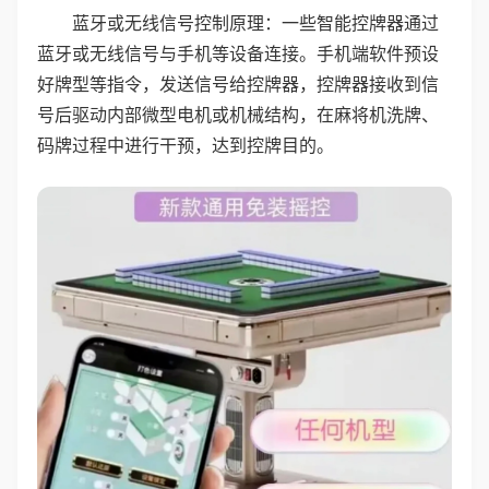
蓝牙或无线信号控制原理：一些智能控牌器通过
蓝牙或无线信号与手机等设备连接。手机端软件预设
好牌型等指令，发送信号给控牌器，控牌器接收到信
号后驱动内部微型电机或机械结构，在麻将机洗牌、
码牌过程中进行干预，达到控牌目的。