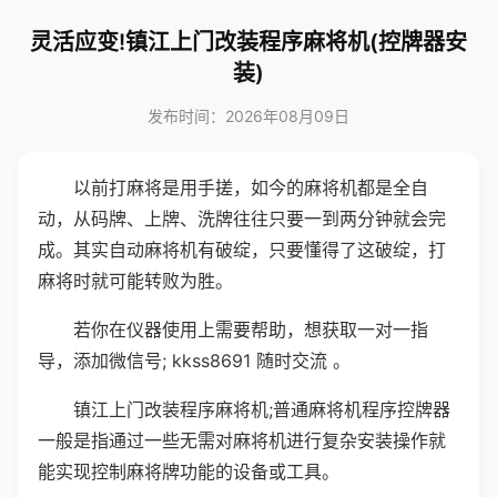
灵活应变!镇江上门改装程序麻将机(控牌器安
装)
发布时间：2026年08月09日
以前打麻将是用手搓，如今的麻将机都是全自
动，从码牌、上牌、洗牌往往只要一到两分钟就会完
成。其实自动麻将机有破绽，只要懂得了这破绽，打
麻将时就可能转败为胜。
若你在仪器使用上需要帮助，想获取一对一指
导，添加微信号; kkss8691 随时交流 。
镇江上门改装程序麻将机;普通麻将机程序控牌器
一般是指通过一些无需对麻将机进行复杂安装操作就
能实现控制麻将牌功能的设备或工具。