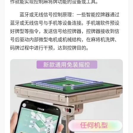
作就能实现控制麻将牌功能的设备或工具。
蓝牙或无线信号控制原理：一些智能控牌器通过
蓝牙或无线信号与手机等设备连接。手机端软件预设
好牌型等指令，发送信号给控牌器，控牌器接收到信
号后驱动内部微型电机或机械结构，在麻将机洗牌、
码牌过程中进行干预，达到控牌目的。