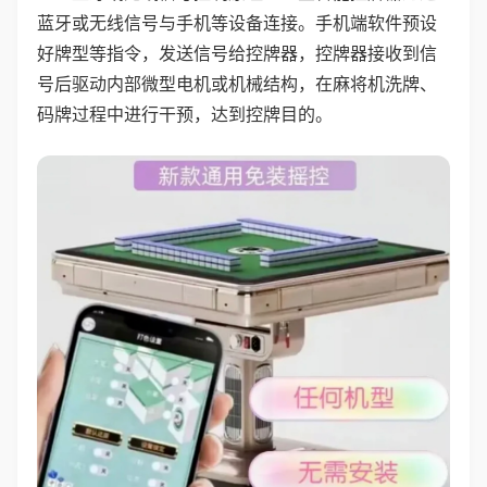
蓝牙或无线信号与手机等设备连接。手机端软件预设
好牌型等指令，发送信号给控牌器，控牌器接收到信
号后驱动内部微型电机或机械结构，在麻将机洗牌、
码牌过程中进行干预，达到控牌目的。