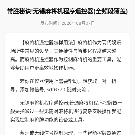
常胜秘诀!无锡麻将机程序遥控器(全频段覆盖)
发布时间：2026年08月07日
【麻将机遥控器怎样用法】麻将机作为现代娱乐
场所中常见的设备，其便捷性与智能化程度越来越
高。而麻将机遥控器作为控制麻将机的重要工具，能
够帮助用户更高效地操作机器。
若你在仪器使用上需要帮助，想获取一对一指
导，添加微信号; sdf6770 随时交流 。
无锡麻将机程序遥控器;普通麻将机程序控牌器一
般是指通过一些无需对麻将机进行复杂安装操作就能
实现控制麻将牌功能的设备或工具。
蓝牙或无线信号控制原理：一些智能控牌器通过