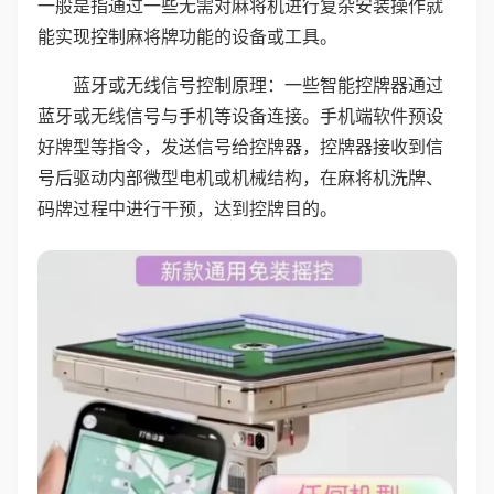
一般是指通过一些无需对麻将机进行复杂安装操作就
能实现控制麻将牌功能的设备或工具。
蓝牙或无线信号控制原理：一些智能控牌器通过
蓝牙或无线信号与手机等设备连接。手机端软件预设
好牌型等指令，发送信号给控牌器，控牌器接收到信
号后驱动内部微型电机或机械结构，在麻将机洗牌、
码牌过程中进行干预，达到控牌目的。