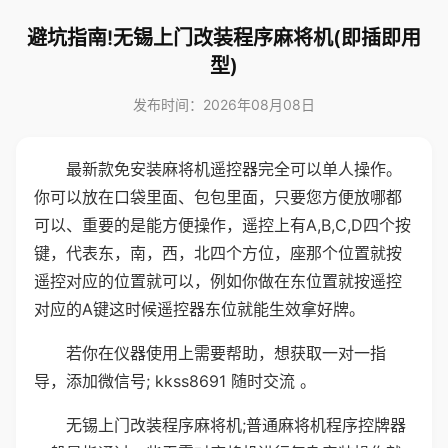
避坑指南!无锡上门改装程序麻将机(即插即用
型)
发布时间：2026年08月08日
最新款免安装麻将机遥控器完全可以单人操作。
你可以放在口袋里面、包包里面，只要您方便放哪都
可以、重要的是能方便操作，遥控上有A,B,C,D四个按
键，代表东，南，西，北四个方位，座那个位置就按
遥控对应的位置就可以，例如你做在东位置就按遥控
对应的A键这时候遥控器东位就能生效拿好牌。
若你在仪器使用上需要帮助，想获取一对一指
导，添加微信号; kkss8691 随时交流 。
无锡上门改装程序麻将机;普通麻将机程序控牌器