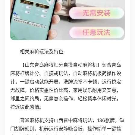
相关麻将玩法及特色;
【山东青岛麻将杠分自摸自动麻将机】契合青岛
麻将杠牌计分、自摸胡玩法，自动麻将机极简操作设
计，一键启动就能开局，洗牌流畅不卡顿，运行稳定
无故障，价格实惠性价比高，家用娱乐耐用又实惠，
邻里之间约局，无需复杂操作，轻松畅享休闲时光，
拉近彼此感情。
普通麻将机支持山西晋中麻将玩法，136张牌，缺
门胡牌规则，机器运行安静噪音低，操作简单一键搞