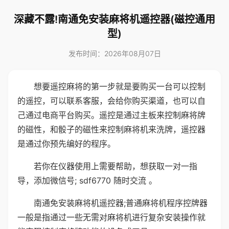
深藏不露!南通免安装麻将机遥控器(磁控通用
型)
发布时间：2026年08月07日
想要遥控麻将的第一步就是要购买一台可以控制
的遥控，可以联系客服，会给你购买渠道，也可以自
己通过电商平台购买。遥控是通过主板来控制麻将牌
的磁性，和骰子的磁性来控制麻将机来洗牌，遥控器
是通过你预先编好的程序。
若你在仪器使用上需要帮助，想获取一对一指
导，添加微信号; sdf6770 随时交流 。
南通免安装麻将机遥控器;普通麻将机程序控牌器
一般是指通过一些无需对麻将机进行复杂安装操作就