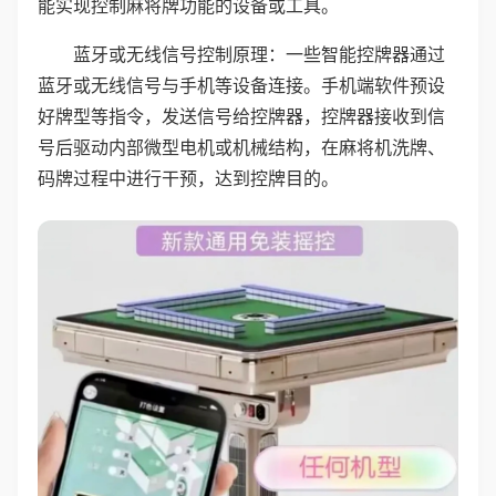
能实现控制麻将牌功能的设备或工具。
蓝牙或无线信号控制原理：一些智能控牌器通过
蓝牙或无线信号与手机等设备连接。手机端软件预设
好牌型等指令，发送信号给控牌器，控牌器接收到信
号后驱动内部微型电机或机械结构，在麻将机洗牌、
码牌过程中进行干预，达到控牌目的。