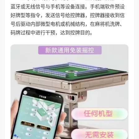
蓝牙或无线信号与手机等设备连接。手机端软件预设
好牌型等指令，发送信号给控牌器，控牌器接收到信
号后驱动内部微型电机或机械结构，在麻将机洗牌、
码牌过程中进行干预，达到控牌目的。