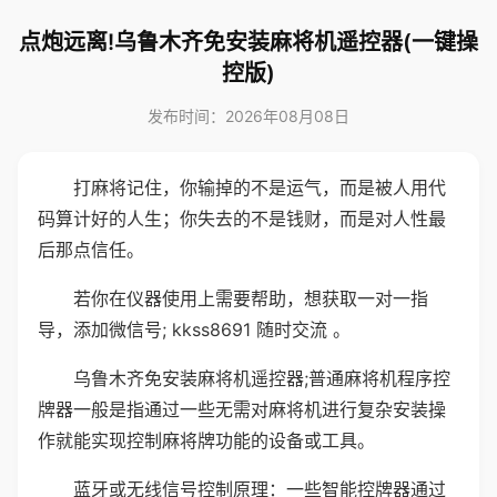
点炮远离!乌鲁木齐免安装麻将机遥控器(一键操
控版)
发布时间：2026年08月08日
打麻将记住，你输掉的不是运气，而是被人用代
码算计好的人生；你失去的不是钱财，而是对人性最
后那点信任。
若你在仪器使用上需要帮助，想获取一对一指
导，添加微信号; kkss8691 随时交流 。
乌鲁木齐免安装麻将机遥控器;普通麻将机程序控
牌器一般是指通过一些无需对麻将机进行复杂安装操
作就能实现控制麻将牌功能的设备或工具。
蓝牙或无线信号控制原理：一些智能控牌器通过