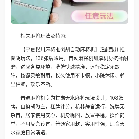
相关麻将玩法及特色;
【宁夏银川麻将推倒胡自动麻将机】适配银川推
倒胡玩法，136张牌通用，自动麻将机加厚机身抗摔耐
磨，适应各类环境，洗牌快速精准，运行稳定无故
障，按键灵敏耐用，长久使用不卡顿，小院休闲、邻
里相聚，欢乐不断。
普通麻将机专为甘肃天水麻将玩法设计，108张
牌，自摸胡为主，杠牌计分，机器静音运行，洗牌无
杂音，居家使用安心，机身稳固，放置平稳，操作简
单，不用复杂设置，普通家用款，实用性强，适合天
水家庭日常消遣。