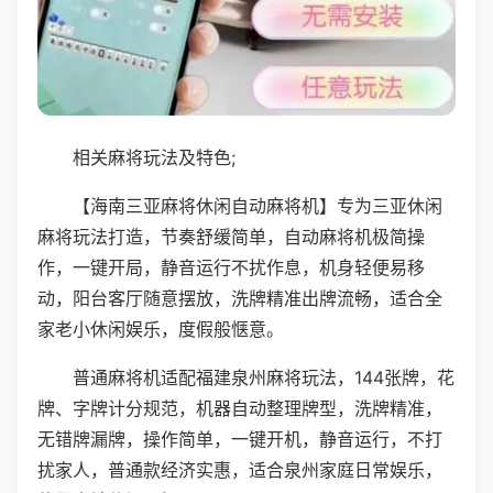
相关麻将玩法及特色;
【海南三亚麻将休闲自动麻将机】专为三亚休闲
麻将玩法打造，节奏舒缓简单，自动麻将机极简操
作，一键开局，静音运行不扰作息，机身轻便易移
动，阳台客厅随意摆放，洗牌精准出牌流畅，适合全
家老小休闲娱乐，度假般惬意。
普通麻将机适配福建泉州麻将玩法，144张牌，花
牌、字牌计分规范，机器自动整理牌型，洗牌精准，
无错牌漏牌，操作简单，一键开机，静音运行，不打
扰家人，普通款经济实惠，适合泉州家庭日常娱乐，