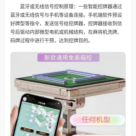
蓝牙或无线信号控制原理：一些智能控牌器通过
蓝牙或无线信号与手机等设备连接。手机端软件预设
好牌型等指令，发送信号给控牌器，控牌器接收到信
号后驱动内部微型电机或机械结构，在麻将机洗牌、
码牌过程中进行干预，达到控牌目的。