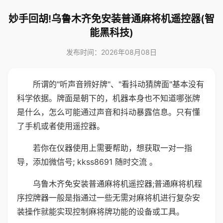
妙手回胡!乌鲁木齐免安装普通麻将机遥控器(智
能黑科技)
发布时间：2026年08月08日
所谓的"听声音辨好牌"、"看抖动猜牌面"基本没有
科学依据。牌面是朝下的，机器本身也不知道哪张牌
是什么，怎么可能通过声音和抖动暴露信息。只有懂
了手机或者使用遥控器。
若你在仪器使用上需要帮助，想获取一对一指
导，添加微信号; kkss8691 随时交流 。
乌鲁木齐免安装普通麻将机遥控器;普通麻将机程
序控牌器一般是指通过一些无需对麻将机进行复杂安
装操作就能实现控制麻将牌功能的设备或工具。