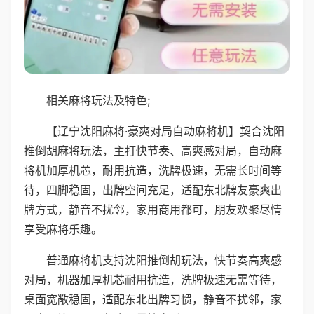
相关麻将玩法及特色;
【辽宁沈阳麻将·豪爽对局自动麻将机】契合沈阳
推倒胡麻将玩法，主打快节奏、高爽感对局，自动麻
将机加厚机芯，耐用抗造，洗牌极速，无需长时间等
待，四脚稳固，出牌空间充足，适配东北牌友豪爽出
牌方式，静音不扰邻，家用商用都可，朋友欢聚尽情
享受麻将乐趣。
普通麻将机支持沈阳推倒胡玩法，快节奏高爽感
对局，机器加厚机芯耐用抗造，洗牌极速无需等待，
桌面宽敞稳固，适配东北出牌习惯，静音不扰邻，家