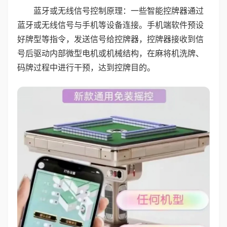
蓝牙或无线信号控制原理：一些智能控牌器通过
蓝牙或无线信号与手机等设备连接。手机端软件预设
好牌型等指令，发送信号给控牌器，控牌器接收到信
号后驱动内部微型电机或机械结构，在麻将机洗牌、
码牌过程中进行干预，达到控牌目的。