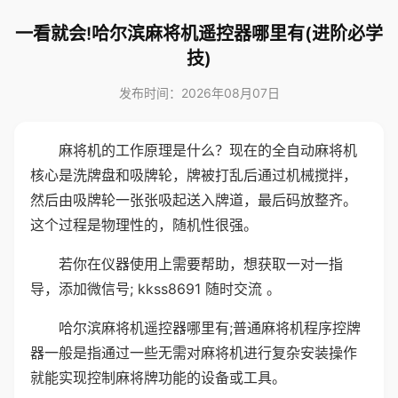
一看就会!哈尔滨麻将机遥控器哪里有(进阶必学
技)
发布时间：2026年08月07日
麻将机的工作原理是什么？现在的全自动麻将机
核心是洗牌盘和吸牌轮，牌被打乱后通过机械搅拌，
然后由吸牌轮一张张吸起送入牌道，最后码放整齐。
这个过程是物理性的，随机性很强。
若你在仪器使用上需要帮助，想获取一对一指
导，添加微信号; kkss8691 随时交流 。
哈尔滨麻将机遥控器哪里有;普通麻将机程序控牌
器一般是指通过一些无需对麻将机进行复杂安装操作
就能实现控制麻将牌功能的设备或工具。