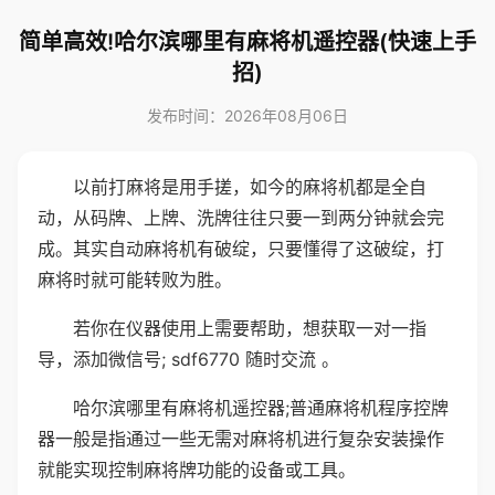
简单高效!哈尔滨哪里有麻将机遥控器(快速上手
招)
发布时间：2026年08月06日
以前打麻将是用手搓，如今的麻将机都是全自
动，从码牌、上牌、洗牌往往只要一到两分钟就会完
成。其实自动麻将机有破绽，只要懂得了这破绽，打
麻将时就可能转败为胜。
若你在仪器使用上需要帮助，想获取一对一指
导，添加微信号; sdf6770 随时交流 。
哈尔滨哪里有麻将机遥控器;普通麻将机程序控牌
器一般是指通过一些无需对麻将机进行复杂安装操作
就能实现控制麻将牌功能的设备或工具。