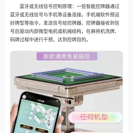
蓝牙或无线信号控制原理：一些智能控牌器通过
蓝牙或无线信号与手机等设备连接。手机端软件预设
好牌型等指令，发送信号给控牌器，控牌器接收到信
号后驱动内部微型电机或机械结构，在麻将机洗牌、
码牌过程中进行干预，达到控牌目的。