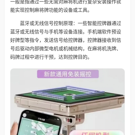
一般是指通过一些无需对麻将机进行复杂安装操作就
能实现控制麻将牌功能的设备或工具。
蓝牙或无线信号控制原理：一些智能控牌器通过
蓝牙或无线信号与手机等设备连接。手机端软件预设
好牌型等指令，发送信号给控牌器，控牌器接收到信
号后驱动内部微型电机或机械结构，在麻将机洗牌、
码牌过程中进行干预，达到控牌目的。