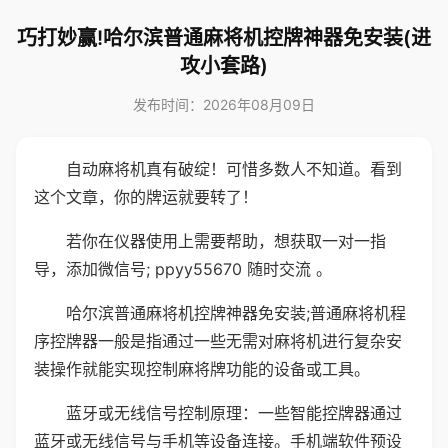
巧打妙赢!哈尔滨普通麻将机控牌神器免安装(进
攻小套路)
发布时间：2026年08月09日
自动麻将机真有破绽！可惜多数人不知道。看到
这个文章，你的牌运就要转了！
若你在仪器使用上需要帮助，想获取一对一指
导，添加微信号; ppyy55670 随时交流 。
哈尔滨普通麻将机控牌神器免安装;普通麻将机程
序控牌器一般是指通过一些无需对麻将机进行复杂安
装操作就能实现控制麻将牌功能的设备或工具。
蓝牙或无线信号控制原理：一些智能控牌器通过
蓝牙或无线信号与手机等设备连接。手机端软件预设