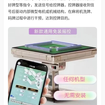
好牌型等指令，发送信号给控牌器，控牌器接收到信
号后驱动内部微型电机或机械结构，在麻将机洗牌、
码牌过程中进行干预，达到控牌目的。