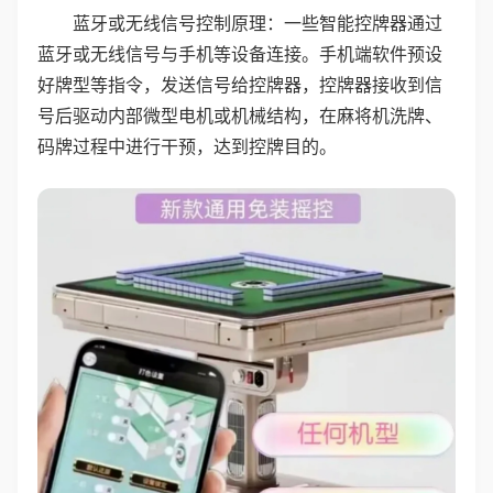
蓝牙或无线信号控制原理：一些智能控牌器通过
蓝牙或无线信号与手机等设备连接。手机端软件预设
好牌型等指令，发送信号给控牌器，控牌器接收到信
号后驱动内部微型电机或机械结构，在麻将机洗牌、
码牌过程中进行干预，达到控牌目的。