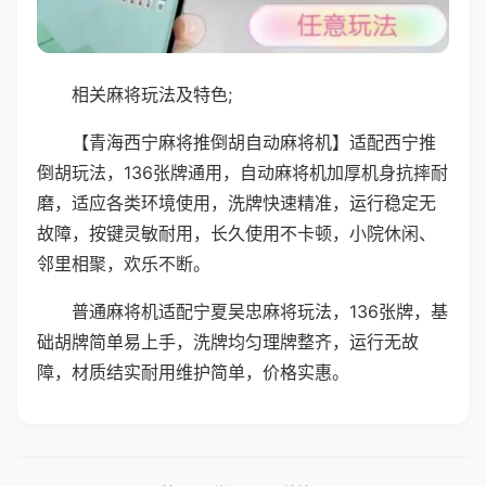
相关麻将玩法及特色;
【青海西宁麻将推倒胡自动麻将机】适配西宁推
倒胡玩法，136张牌通用，自动麻将机加厚机身抗摔耐
磨，适应各类环境使用，洗牌快速精准，运行稳定无
故障，按键灵敏耐用，长久使用不卡顿，小院休闲、
邻里相聚，欢乐不断。
普通麻将机适配宁夏吴忠麻将玩法，136张牌，基
础胡牌简单易上手，洗牌均匀理牌整齐，运行无故
障，材质结实耐用维护简单，价格实惠。