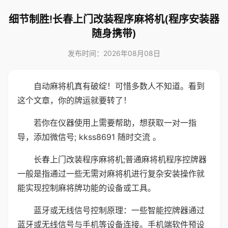
细节制胜!长春上门改装程序麻将机(程序安装器
随身携带)
发布时间：2026年08月08日
自动麻将机真有破绽！可惜多数人不知道。看到
这个文章，你的牌运就要转了！
若你在仪器使用上需要帮助，想获取一对一指
导，添加微信号; kkss8691 随时交流 。
长春上门改装程序麻将机;普通麻将机程序控牌器
一般是指通过一些无需对麻将机进行复杂安装操作就
能实现控制麻将牌功能的设备或工具。
蓝牙或无线信号控制原理：一些智能控牌器通过
蓝牙或无线信号与手机等设备连接。手机端软件预设