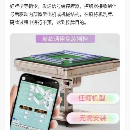
好牌型等指令，发送信号给控牌器，控牌器接收到信
号后驱动内部微型电机或机械结构，在麻将机洗牌、
码牌过程中进行干预，达到控牌目的。