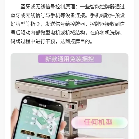
蓝牙或无线信号控制原理：一些智能控牌器通过
蓝牙或无线信号与手机等设备连接。手机端软件预设
好牌型等指令，发送信号给控牌器，控牌器接收到信
号后驱动内部微型电机或机械结构，在麻将机洗牌、
码牌过程中进行干预，达到控牌目的。