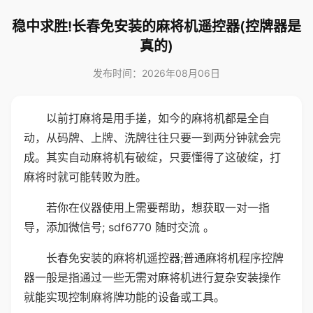
稳中求胜!长春免安装的麻将机遥控器(控牌器是
真的)
发布时间：2026年08月06日
以前打麻将是用手搓，如今的麻将机都是全自
动，从码牌、上牌、洗牌往往只要一到两分钟就会完
成。其实自动麻将机有破绽，只要懂得了这破绽，打
麻将时就可能转败为胜。
若你在仪器使用上需要帮助，想获取一对一指
导，添加微信号; sdf6770 随时交流 。
长春免安装的麻将机遥控器;普通麻将机程序控牌
器一般是指通过一些无需对麻将机进行复杂安装操作
就能实现控制麻将牌功能的设备或工具。