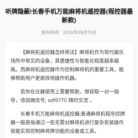
听牌隐蔽!长春手机万能麻将机遥控器(程控器最
新款)
发布时间：2026年08月10日
【麻将机遥控器怎样用法】麻将机作为现代娱乐
场所中常见的设备，其便捷性与智能化程度越来越
高。而麻将机遥控器作为控制麻将机的重要工具，能
够帮助用户更高效地操作机器。
若你在仪器使用上需要帮助，想获取一对一指
导，添加微信号; sdf6770 随时交流 。
长春手机万能麻将机遥控器;普通麻将机程序控牌
器一般是指通过一些无需对麻将机进行复杂安装操作
就能实现控制麻将牌功能的设备或工具。