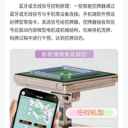
蓝牙或无线信号控制原理：一些智能控牌器通过
蓝牙或无线信号与手机等设备连接。手机端软件预设
好牌型等指令，发送信号给控牌器，控牌器接收到信
号后驱动内部微型电机或机械结构，在麻将机洗牌、
码牌过程中进行干预，达到控牌目的。