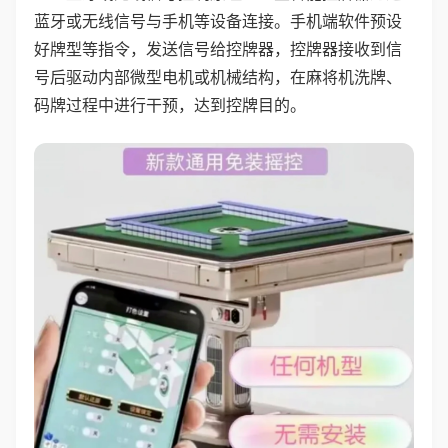
蓝牙或无线信号与手机等设备连接。手机端软件预设
好牌型等指令，发送信号给控牌器，控牌器接收到信
号后驱动内部微型电机或机械结构，在麻将机洗牌、
码牌过程中进行干预，达到控牌目的。