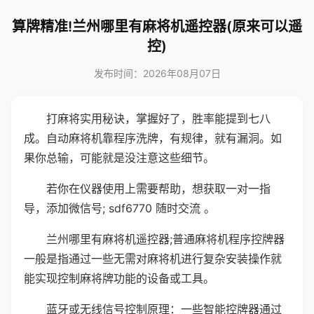
算牌精准!兰州哪里有麻将机遥控器(原来可以遥
控)
发布时间：2026年08月07日
打麻将实用秘诀，掌握好了，胜率能提到七八
成。自动麻将机靠程序洗牌，有规律，就有漏洞。如
果你总输，可能就是没注意这些细节。
若你在仪器使用上需要帮助，想获取一对一指
导，添加微信号; sdf6770 随时交流 。
兰州哪里有麻将机遥控器;普通麻将机程序控牌器
一般是指通过一些无需对麻将机进行复杂安装操作就
能实现控制麻将牌功能的设备或工具。
蓝牙或无线信号控制原理：一些智能控牌器通过