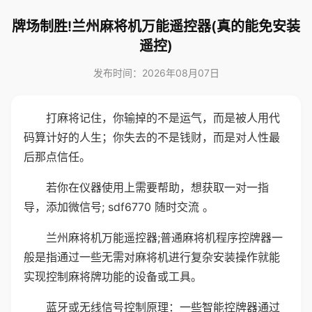
牌场制胜!兰州麻将机万能遥控器(真的能免安装
遥控)
发布时间：2026年08月07日
打麻将记住，你输掉的不是运气，而是被人用代
码算计好的人生；你失去的不是钱财，而是对人性最
后那点信任。
若你在仪器使用上需要帮助，想获取一对一指
导，添加微信号; sdf6770 随时交流 。
兰州麻将机万能遥控器;普通麻将机程序控牌器一
般是指通过一些无需对麻将机进行复杂安装操作就能
实现控制麻将牌功能的设备或工具。
蓝牙或无线信号控制原理：一些智能控牌器通过