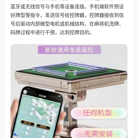
蓝牙或无线信号与手机等设备连接。手机端软件预设
好牌型等指令，发送信号给控牌器，控牌器接收到信
号后驱动内部微型电机或机械结构，在麻将机洗牌、
码牌过程中进行干预，达到控牌目的。