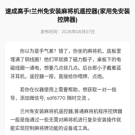
速成高手!兰州免安装麻将机遥控器(家用免安装
控牌器)
发布时间：2026年08月07日
你以为是手气差？错了，你坐的麻将机，底板里
埋满了铜线圈！他们早就换了磁力骰子，桌板下的电
磁线圈一通电，想要几点就几点。后台那小子戴着蓝
牙耳机，遥控器一按，直接给你喂牌、点炮。
若你在仪器使用上需要帮助，想获取一对一指
导，添加微信号; sdf6770 随时交流 。
兰州免安装麻将机遥控器;普通麻将机程序控牌器
一般是指通过一些无需对麻将机进行复杂安装操作就
能实现控制麻将牌功能的设备或工具。