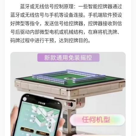
蓝牙或无线信号控制原理：一些智能控牌器通过
蓝牙或无线信号与手机等设备连接。手机端软件预设
好牌型等指令，发送信号给控牌器，控牌器接收到信
号后驱动内部微型电机或机械结构，在麻将机洗牌、
码牌过程中进行干预，达到控牌目的。