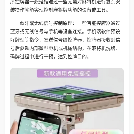
序控牌器一般是指通过一些无需对麻将机进行复杂安
装操作就能实现控制麻将牌功能的设备或工具。
蓝牙或无线信号控制原理：一些智能控牌器通过
蓝牙或无线信号与手机等设备连接。手机端软件预设
好牌型等指令，发送信号给控牌器，控牌器接收到信
号后驱动内部微型电机或机械结构，在麻将机洗牌、
码牌过程中进行干预，达到控牌目的。