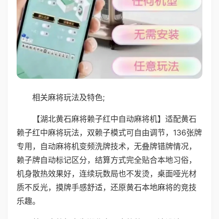
相关麻将玩法及特色;
【湖北黄石麻将赖子红中自动麻将机】适配黄石
赖子红中麻将玩法，双赖子模式可自由调节，136张牌
专用，自动麻将机变频洗牌技术，无叠牌错牌情况，
赖子牌自动标记区分，结算方式完全贴合本地习俗，
机身散热效果好，连续玩数局也不发烫，桌面哑光材
质不反光，摸牌手感舒适，还原黄石本地麻将的竞技
乐趣。