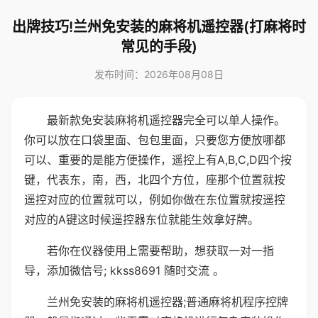
出牌技巧!兰州免安装的麻将机遥控器(打麻将时
常见的手段)
发布时间：2026年08月08日
最新款免安装麻将机遥控器完全可以单人操作。
你可以放在口袋里面、包包里面，只要您方便放哪都
可以、重要的是能方便操作，遥控上有A,B,C,D四个按
键，代表东，南，西，北四个方位，座那个位置就按
遥控对应的位置就可以，例如你做在东位置就按遥控
对应的A键这时候遥控器东位就能生效拿好牌。
若你在仪器使用上需要帮助，想获取一对一指
导，添加微信号; kkss8691 随时交流 。
兰州免安装的麻将机遥控器;普通麻将机程序控牌