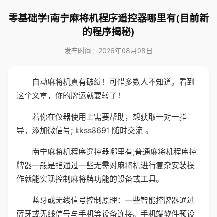
零基础学!南宁麻将机程序遥控器哪里有(目前新
的程序揭秘)
发布时间：2026年08月08日
自动麻将机真有破绽！可惜多数人不知道。看到
这个文章，你的牌运就要转了！
若你在仪器使用上需要帮助，想获取一对一指
导，添加微信号; kkss8691 随时交流 。
南宁麻将机程序遥控器哪里有;普通麻将机程序控
牌器一般是指通过一些无需对麻将机进行复杂安装操
作就能实现控制麻将牌功能的设备或工具。
蓝牙或无线信号控制原理：一些智能控牌器通过
蓝牙或无线信号与手机等设备连接。手机端软件预设