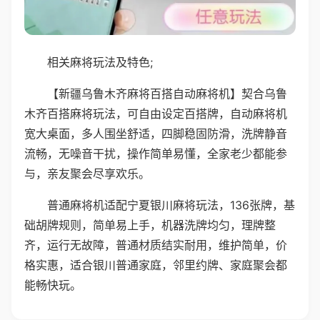
相关麻将玩法及特色;
【新疆乌鲁木齐麻将百搭自动麻将机】契合乌鲁
木齐百搭麻将玩法，可自由设定百搭牌，自动麻将机
宽大桌面，多人围坐舒适，四脚稳固防滑，洗牌静音
流畅，无噪音干扰，操作简单易懂，全家老少都能参
与，亲友聚会尽享欢乐。
普通麻将机适配宁夏银川麻将玩法，136张牌，基
础胡牌规则，简单易上手，机器洗牌均匀，理牌整
齐，运行无故障，普通材质结实耐用，维护简单，价
格实惠，适合银川普通家庭，邻里约牌、家庭聚会都
能畅快玩。