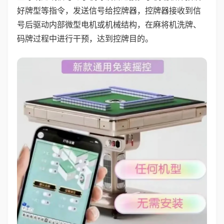
好牌型等指令，发送信号给控牌器，控牌器接收到信
号后驱动内部微型电机或机械结构，在麻将机洗牌、
码牌过程中进行干预，达到控牌目的。