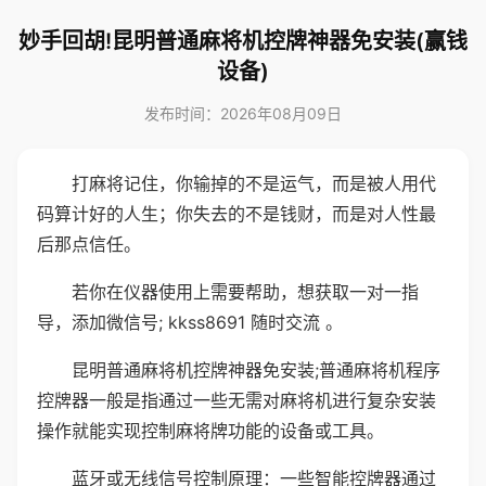
妙手回胡!昆明普通麻将机控牌神器免安装(赢钱
设备)
发布时间：2026年08月09日
打麻将记住，你输掉的不是运气，而是被人用代
码算计好的人生；你失去的不是钱财，而是对人性最
后那点信任。
若你在仪器使用上需要帮助，想获取一对一指
导，添加微信号; kkss8691 随时交流 。
昆明普通麻将机控牌神器免安装;普通麻将机程序
控牌器一般是指通过一些无需对麻将机进行复杂安装
操作就能实现控制麻将牌功能的设备或工具。
蓝牙或无线信号控制原理：一些智能控牌器通过