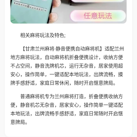
相关麻将玩法及特色;
【甘肃兰州麻将·静音便携自动麻将机】适配兰州
地方麻将玩法，自动麻将机折叠便携设计，收纳方便
不占空间，静音洗牌机芯，运行无杂音，居家使用超
安心，操作简单，一键适配本地玩法，出牌流畅，摸
牌手感舒适，家庭日常休闲，随时开启惬意牌局。
普通麻将机专为兰州麻将打造，折叠便携收纳方
便，静音机芯无杂音，居家安心，操作简单一键适配
本地玩法，出牌流畅手感舒适，家庭日常随时开启惬
意牌局。