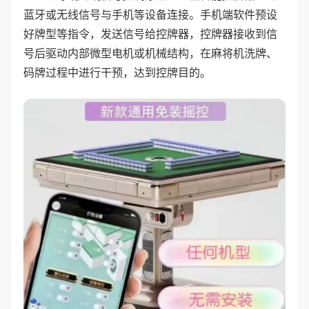
蓝牙或无线信号与手机等设备连接。手机端软件预设
好牌型等指令，发送信号给控牌器，控牌器接收到信
号后驱动内部微型电机或机械结构，在麻将机洗牌、
码牌过程中进行干预，达到控牌目的。